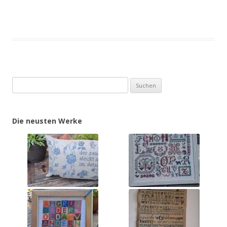
Suchen
nach:
Die neusten Werke