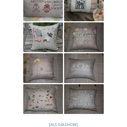
[ALS DIASHOW]