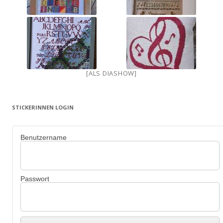
[ALS DIASHOW]
STICKERINNEN LOGIN
Benutzername
Passwort