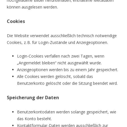
hochgeladene Bilder herunterladen; enthaltene Metadaten
können ausgelesen werden.
Cookies
Die Website verwendet ausschließlich technisch notwendige
Cookies, z. B. für Login-Zustände und Anzeigeoptionen.
Login-Cookies verfallen nach zwei Tagen, wenn
„Angemeldet bleiben“ nicht ausgewählt wurde.
Anzeigeoptionen werden bis zu einem Jahr gespeichert.
Alle Cookies werden gelöscht, sobald das
Benutzerkonto gelöscht oder die Sitzung beendet wird.
Speicherung der Daten
Benutzerkontodaten werden solange gespeichert, wie
das Konto besteht.
Kontaktformular-Daten werden ausschließlich zur