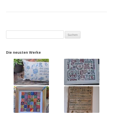
Suchen
nach:
Die neusten Werke