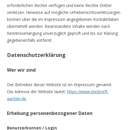
erforderlichen Rechte verfügen und keine Rechte Dritter
verletzen. Hinweise auf mögliche Urheberrechtsverletzungen
können über die im Impressum angegebenen Kontaktdaten
übermittelt werden. Beanstandete Inhalte werden nach
Kenntniserlangung unverzüglich geprüft und bis zur Klärung
gegebenenfalls entfernt.
Datenschutzerklärung
Wer wir sind
Der Betreiber dieser Website ist im Impressum genannt.
Die Adresse der Website lautet:
https://www.sticktreff-
aachen.de
.
Erhebung personenbezogener Daten
Benutzerkonten / Login