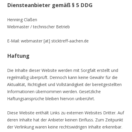
Diensteanbieter gemäß § 5 DDG
Henning Claßen
Webmaster / technischer Betrieb
E-Mail: webmaster [at] sticktreff-aachen.de
Haftung
Die Inhalte dieser Website werden mit Sorgfalt erstellt und
regelmäßig überprüft. Dennoch kann keine Gewähr für die
Aktualität, Richtigkeit und Vollständigkeit der bereitgestellten
Informationen übernommen werden. Gesetzliche
Haftungsansprüche bleiben hiervon unberührt.
Diese Website enthält Links zu externen Websites Dritter. Auf
deren Inhalte hat der Anbieter keinen Einfluss. Zum Zeitpunkt
der Verlinkung waren keine rechtswidrigen Inhalte erkennbar.