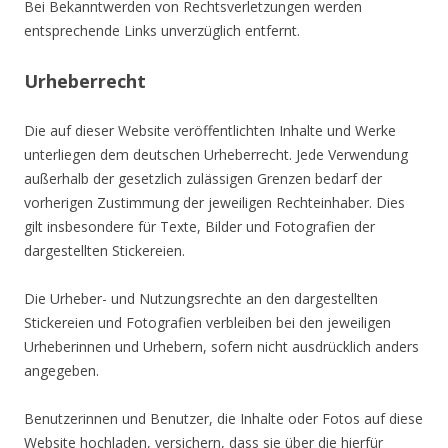
Bei Bekanntwerden von Rechtsverletzungen werden
entsprechende Links unverzüglich entfernt.
Urheberrecht
Die auf dieser Website veröffentlichten Inhalte und Werke
unterliegen dem deutschen Urheberrecht. Jede Verwendung
außerhalb der gesetzlich zulässigen Grenzen bedarf der
vorherigen Zustimmung der jeweiligen Rechteinhaber. Dies
gilt insbesondere für Texte, Bilder und Fotografien der
dargestellten Stickereien.
Die Urheber- und Nutzungsrechte an den dargestellten
Stickereien und Fotografien verbleiben bei den jeweiligen
Urheberinnen und Urhebern, sofern nicht ausdrücklich anders
angegeben.
Benutzerinnen und Benutzer, die Inhalte oder Fotos auf diese
Website hochladen, versichern, dass sie über die hierfür