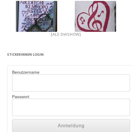
[ALS DIASHOW]
STICKERINNEN LOGIN
Benutzername
Passwort