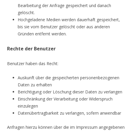
Bearbeitung der Anfrage gespeichert und danach
gelöscht.
Hochgeladene Medien werden dauerhaft gespeichert,
bis sie vom Benutzer gelöscht oder aus anderen
Gründen entfernt werden.
Rechte der Benutzer
Benutzer haben das Recht:
Auskunft über die gespeicherten personenbezogenen
Daten zu erhalten
Berichtigung oder Löschung dieser Daten zu verlangen
Einschränkung der Verarbeitung oder Widerspruch
einzulegen
Datenübertragbarkeit zu verlangen, sofern anwendbar
Anfragen hierzu können über die im Impressum angegebenen