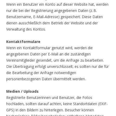
Wenn ein Benutzer ein Konto auf dieser Website hat, werden
nur die bei der Registrierung angegebenen Daten (z. B.
Benutzername, E-Mail-Adresse) gespeichert. Diese Daten
dienen ausschließlich dem Betrieb der Website und der
Verwaltung des Kontos.
Kontaktformulare
Wenn ein Kontaktformular genutzt wird, werden die
angegebenen Daten per E-Mail an die zuständigen
Vereinsmitglieder gesendet, um die Anfrage zu bearbeiten.
Die Übertragung erfolgt unverschlüsselt; es sollten nur die für
die Bearbeitung der Anfrage notwendigen
personenbezogenen Daten übermittelt werden.
Medien / Uploads
Registrierte Benutzerinnen und Benutzer, die Fotos
hochladen, sollten darauf achten, keine Standortdaten (EXIF-
GPS) in den Bildern zu hinterlegen. Besucher können