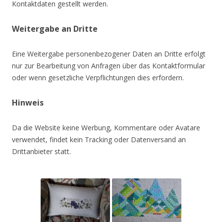
Kontaktdaten gestellt werden.
Weitergabe an Dritte
Eine Weitergabe personenbezogener Daten an Dritte erfolgt
nur zur Bearbeitung von Anfragen über das Kontaktformular
oder wenn gesetzliche Verpflichtungen dies erfordern.
Hinweis
Da die Website keine Werbung, Kommentare oder Avatare
verwendet, findet kein Tracking oder Datenversand an
Drittanbieter statt.